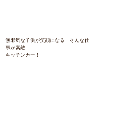
無邪気な子供が笑顔になる　そんな仕
事が素敵
キッチンカー！