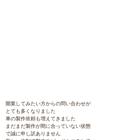
開業してみたい方からの問い合わせが
とても多くなりました
車の製作依頼も増えてきました
まだまだ製作が間に合っていない状態
で誠に申し訳ありません